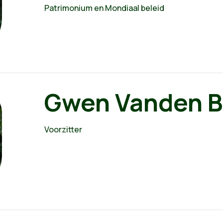
Patrimonium en Mondiaal beleid
Gwen Vanden B
Voorzitter