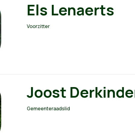
Els Lenaerts
Voorzitter
Joost Derkinde
Gemeenteraadslid