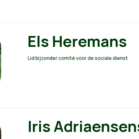
Els Heremans
Lid bijzonder comité voor de sociale dienst
Iris Adriaensen