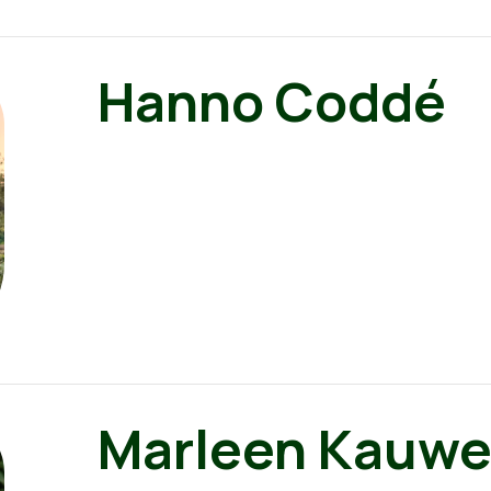
Hanno Coddé
Marleen Kauwe