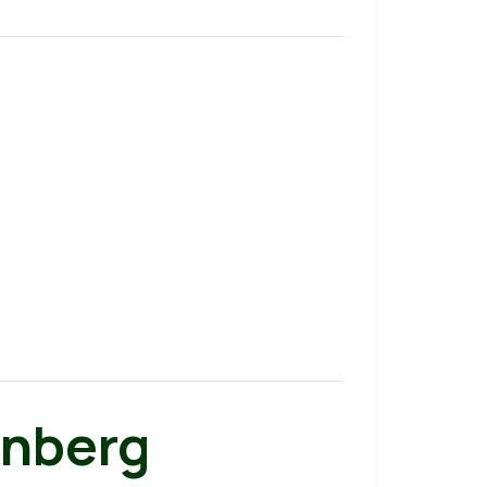
nberg