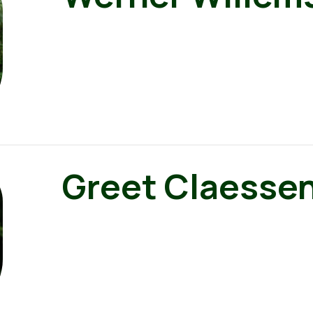
Greet Claesse