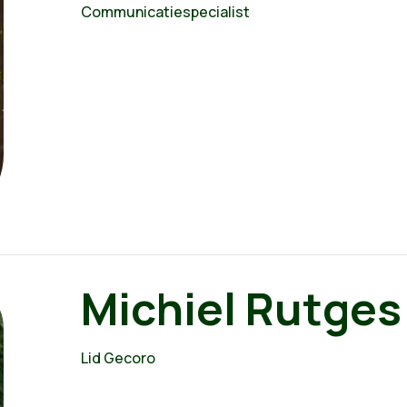
Communicatiespecialist
Michiel Rutges
Lid Gecoro