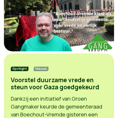
Spotlight
Nieuws
Voorstel duurzame vrede en
steun voor Gaza goedgekeurd
Dankzij een initiatief van Groen
Gangmaker keurde de gemeenteraad
van Boechout-Vremde gisteren een