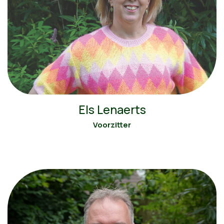
Els Lenaerts
Voorzitter