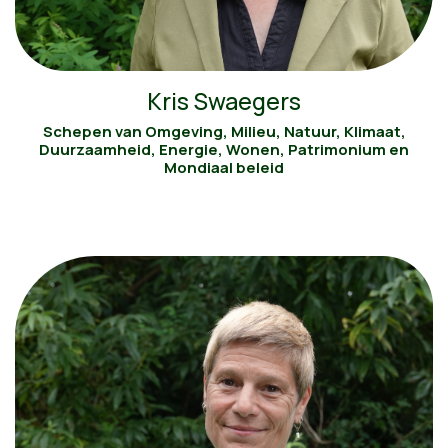
Kris Swaegers
Schepen van Omgeving, Milieu, Natuur, Klimaat,
Duurzaamheid, Energie, Wonen, Patrimonium en
Mondiaal beleid