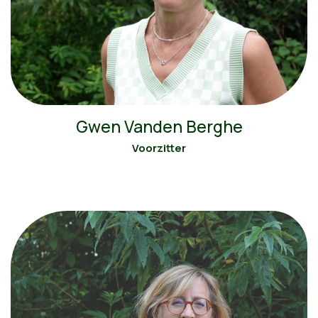
Gwen Vanden Berghe
Voorzitter