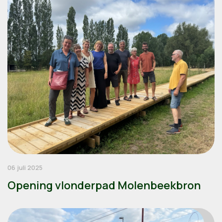
06 juli 2025
Opening vlonderpad Molenbeekbron