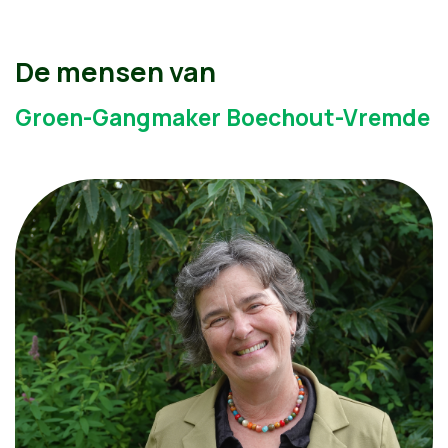
De mensen van
Groen-Gangmaker Boechout-Vremde