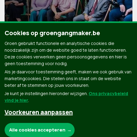
Cookies op groengangmaker.be
Groen gebruikt functionele en analytische cookies die
noodzakelijk zijn om de website goed te laten functioneren.
Deze cookies verwerken geen persoonsgegevens en hier is
geen toestemming voor nodig.
Als je daarvoor toestemming geeft, maken we ook gebruik van
marketingcookies. Die stellen ons in staat om de website
beter af te stemmen op jouw voorkeuren.
Je kunt je instellingen hieronder wijzigen.
Ons privacybeleid
vind je hier
.
Voorkeuren aanpassen
Groen.be
Noodzakelijke cookies:
Alle cookies accepteren