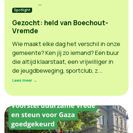
Spotlight
Gezocht: held van Boechout-
Vremde
Wie maakt elke dag het verschil in onze
gemeente? Ken jij zo iemand? Een buur
die altijd klaarstaat, een vrijwilliger in
de jeugdbeweging, sportclub, z...
Lees meer →