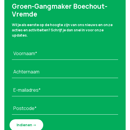
Groen-Gangmaker Boechout-
Vremde
Wil je als eerste op de hoogte zijn van ons nieuws en onze
acties en activiteiten? Schrijf je dan snel in voor onze
updates.
Voornaam*
Achternaam
E-mailadres*
Postcode*