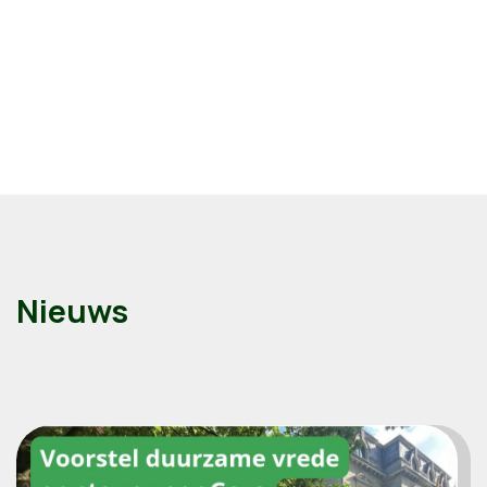
Nieuws