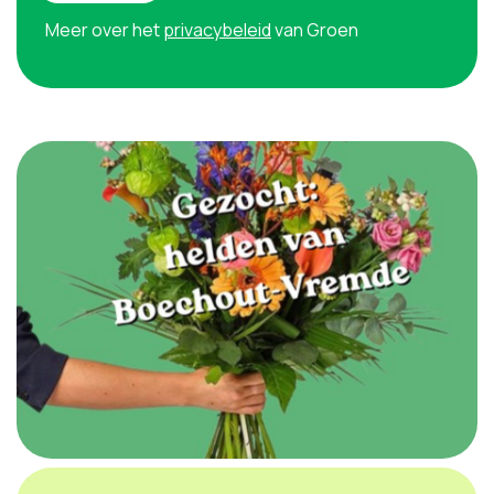
Meer over het
privacybeleid
van Groen