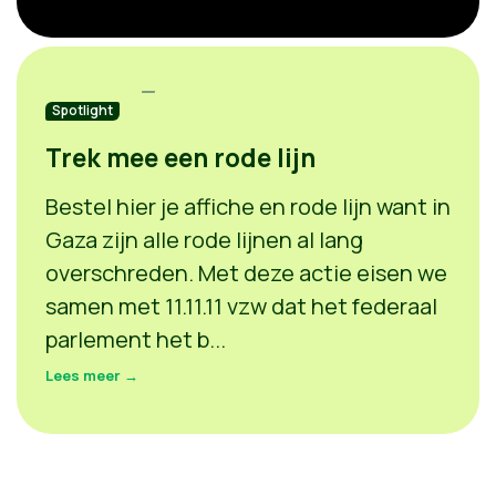
Spotlight
Trek mee een rode lijn
Bestel hier je affiche en rode lijn want in
Gaza zijn alle rode lijnen al lang
overschreden. Met deze actie eisen we
samen met 11.11.11 vzw dat het federaal
parlement het b...
Lees meer →