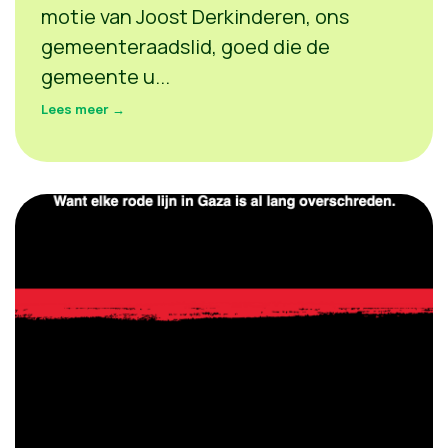
motie van Joost Derkinderen, ons
gemeenteraadslid, goed die de
gemeente u...
Lees meer →