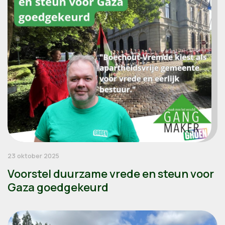
23 oktober 2025
Voorstel duurzame vrede en steun voor
Gaza goedgekeurd