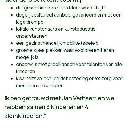
dat groen hier een hoofdkleur wordt/blijft
degelijk cultureel aanbod, gevarieerd en met een
lage drempel
lokale kunstenaars en kunsteducatie
ondersteunen
een gezinsvriendelijk mobiliteitsbeleid
groene speelplekken waar explorerend leren
mogelijk is
onderwijs met groeikansen voor talenten van alle
kinderen
kwaliteitsvolle vrijetijdsbesteding en/of zorg voor
medioren en senioren
Ik ben getrouwd met Jan Verhaert en we
hebben samen 3 kinderen en 4
kleinkinderen."