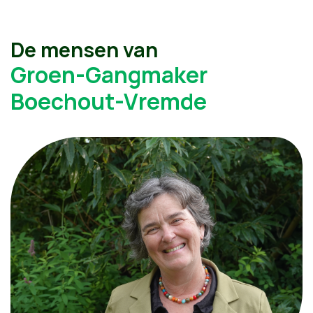
De mensen van
Groen-Gangmaker
Boechout-Vremde