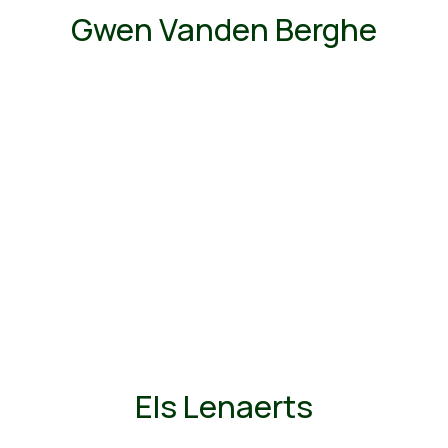
Gwen Vanden Berghe
Els Lenaerts