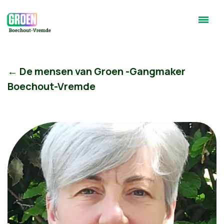
← De mensen van Groen -Gangmaker
Boechout-Vremde