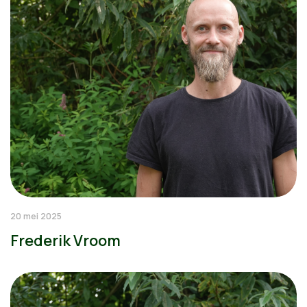
20 mei 2025
Frederik Vroom