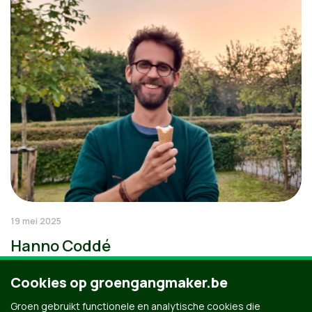
19 mei 2025
Hanno Coddé
Cookies op groengangmaker.be
Groen gebruikt functionele en analytische cookies die