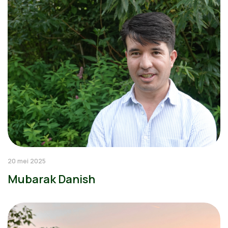
20 mei 2025
Mubarak Danish