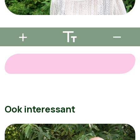
Ook interessant