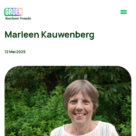
Marleen Kauwenberg
12 Mei 2025