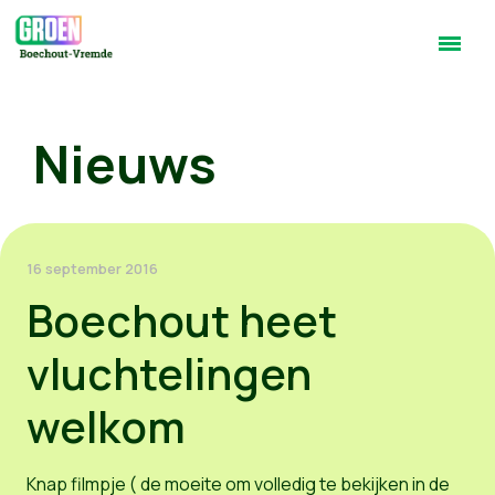
Nieuws
16 september 2016
Boechout heet
vluchtelingen
welkom
Knap filmpje ( de moeite om volledig te bekijken in de