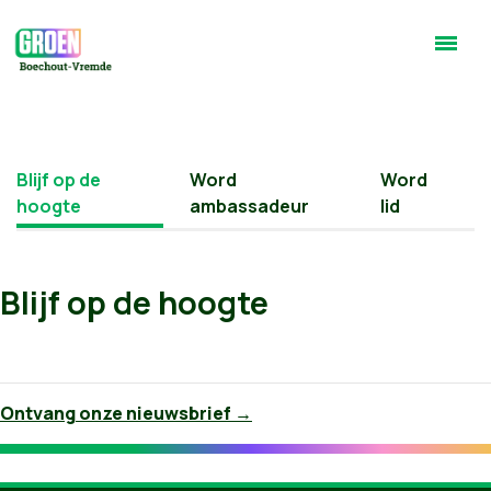
Blijf op de
Word
Word
hoogte
ambassadeur
lid
Blijf op de hoogte
Ontvang onze nieuwsbrief →