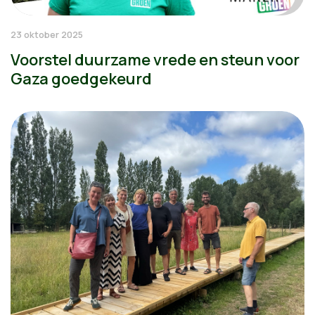
23 oktober 2025
Voorstel duurzame vrede en steun voor
Gaza goedgekeurd