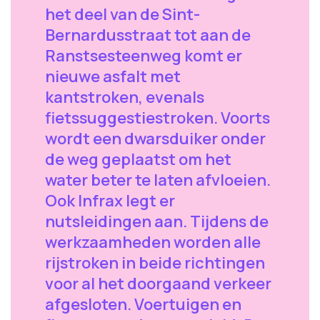
het deel van de Sint-
Bernardusstraat tot aan de
Ranstsesteenweg komt er
nieuwe asfalt met
kantstroken, evenals
fietssuggestiestroken. Voorts
wordt een dwarsduiker onder
de weg geplaatst om het
water beter te laten afvloeien.
Ook Infrax legt er
nutsleidingen aan. Tijdens de
werkzaamheden worden alle
rijstroken in beide richtingen
voor al het doorgaand verkeer
afgesloten. Voertuigen en