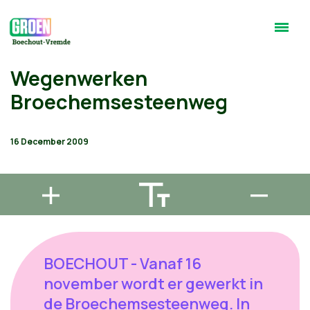
Wegenwerken
Broechemsesteenweg
16 December 2009
BOECHOUT - Vanaf 16
november wordt er gewerkt in
de Broechemsesteenweg. In