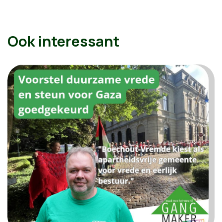
Ook interessant