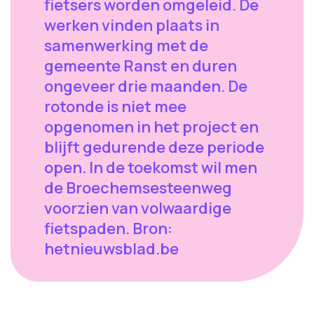
fietsers worden omgeleid. De
werken vinden plaats in
samenwerking met de
gemeente Ranst en duren
ongeveer drie maanden. De
rotonde is niet mee
opgenomen in het project en
blijft gedurende deze periode
open. In de toekomst wil men
de Broechemsesteenweg
voorzien van volwaardige
fietspaden. Bron:
hetnieuwsblad.be