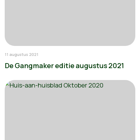
11 augustus 2021
De Gangmaker editie augustus 2021