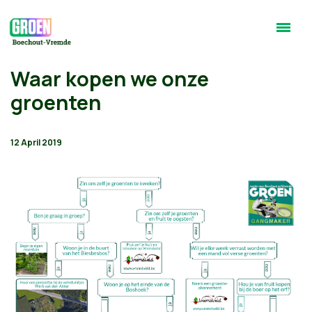
Waar kopen we onze
groenten
12 April 2019