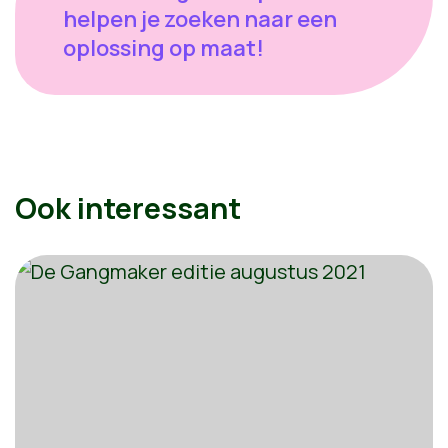
helpen je zoeken naar een
oplossing op maat!
Ook interessant