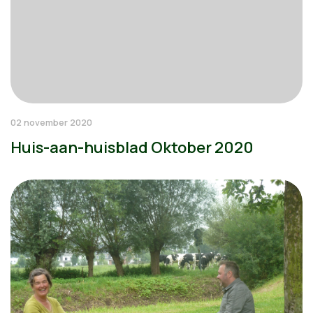
02 november 2020
Huis-aan-huisblad Oktober 2020