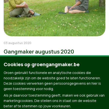
03 augustus 2020
Gangmaker augustus 2020
Cookies op groengangmaker.be
Groen gebruikt functionele en analytische cookies die
noodzakelijk zijn om de website goed te laten functioneren.
Deze cookies verwerken geen persoonsgegevens en hier is
geen toestemming voor nodig.
Als je daarvoor toestemming geeft, maken we ook gebruik van
marketingcookies. Die stellen ons in staat om de website
beter af te stemmen op jouw voorkeuren.