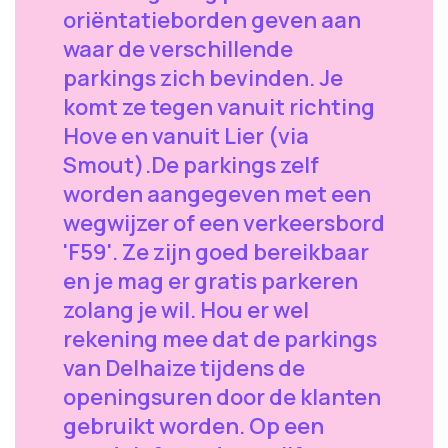
oriëntatieborden geven aan
waar de verschillende
parkings zich bevinden. Je
komt ze tegen vanuit richting
Hove en vanuit Lier (via
Smout).De parkings zelf
worden aangegeven met een
wegwijzer of een verkeersbord
'F59'. Ze zijn goed bereikbaar
en je mag er gratis parkeren
zolang je wil. Hou er wel
rekening mee dat de parkings
van Delhaize tijdens de
openingsuren door de klanten
gebruikt worden. Op een