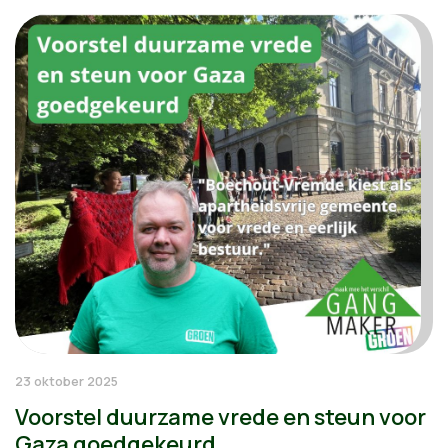
23 oktober 2025
Voorstel duurzame vrede en steun voor
Gaza goedgekeurd