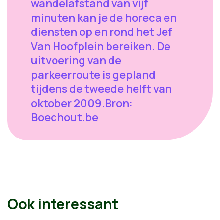
wandelafstand van vijf
minuten kan je de horeca en
diensten op en rond het Jef
Van Hoofplein bereiken. De
uitvoering van de
parkeerroute is gepland
tijdens de tweede helft van
oktober 2009.Bron:
Boechout.be
Ook interessant