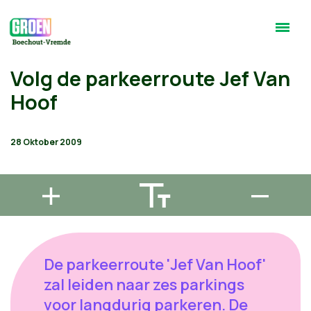
Volg de parkeerroute Jef Van
Hoof
28 Oktober 2009
De parkeerroute 'Jef Van Hoof'
zal leiden naar zes parkings
voor langdurig parkeren. De