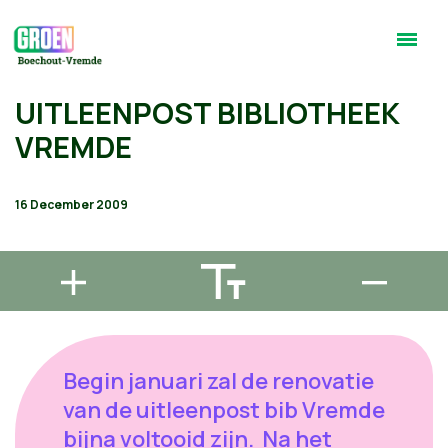
UITLEENPOST BIBLIOTHEEK
VREMDE
16 December 2009
Begin januari zal de renovatie
van de uitleenpost bib Vremde
bijna voltooid zijn. Na het