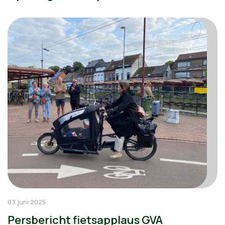
03 juni 2025
Persbericht fietsapplaus GVA