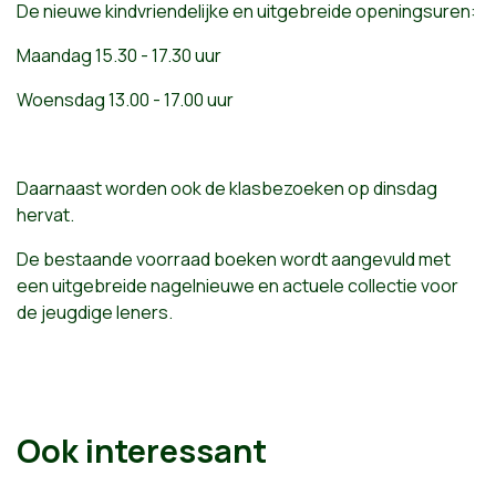
De nieuwe kindvriendelijke en uitgebreide openingsuren:
Maandag 15.30 - 17.30 uur
Woensdag 13.00 - 17.00 uur
Daarnaast worden ook de klasbezoeken op dinsdag
hervat.
De bestaande voorraad boeken wordt aangevuld met
een uitgebreide nagelnieuwe en actuele collectie voor
de jeugdige leners.
Ook interessant