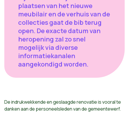
plaatsen van het nieuwe
meubilair en de verhuis van de
collecties gaat de bib terug
open. De exacte datum van
heropening zal zo snel
mogelijk via diverse
informatiekanalen
aangekondigd worden.
De indrukwekkende en geslaagde renovatie is vooral te
danken aan de personeelsleden van de gemeentewerf.