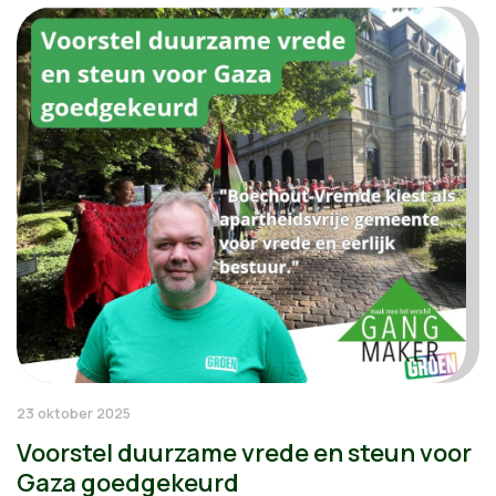
23 oktober 2025
Voorstel duurzame vrede en steun voor
Gaza goedgekeurd