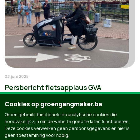
03 juni 2025
Persbericht fietsapplaus GVA
Cookies op groengangmaker.be
Groen gebruikt functionele en analytische cookies die
noodzakelijk zijn om de website goed te laten functioneren.
Deze cookies verwerken geen persoonsgegevens en hier is
geen toestemming voor nodig.