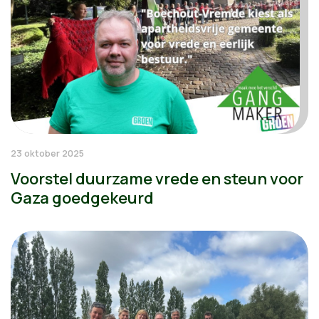
23 oktober 2025
Voorstel duurzame vrede en steun voor
Gaza goedgekeurd