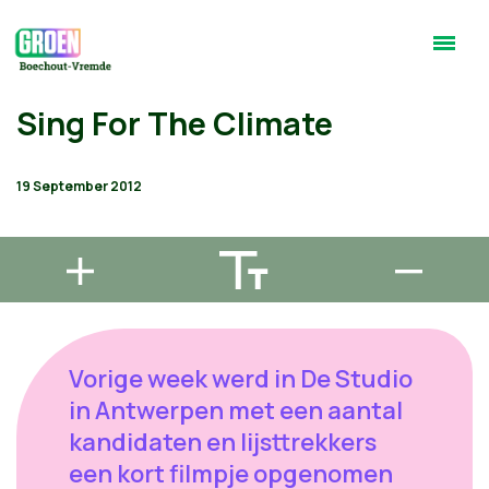
Sing For The Climate
19 September 2012
Vorige week werd in De Studio
in Antwerpen met een aantal
kandidaten en lijsttrekkers
een kort filmpje opgenomen