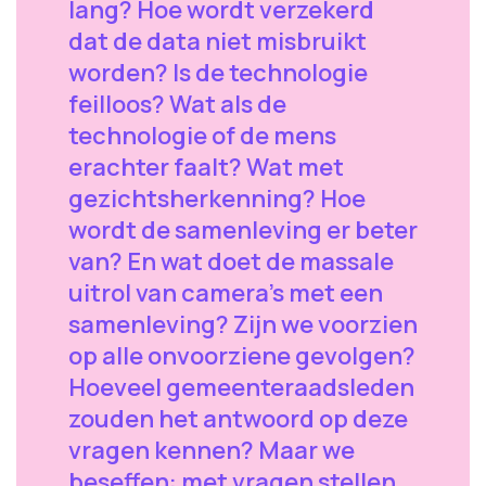
lang? Hoe wordt verzekerd
dat de data niet misbruikt
worden? Is de technologie
feilloos? Wat als de
technologie of de mens
erachter faalt? Wat met
gezichtsherkenning? Hoe
wordt de samenleving er beter
van? En wat doet de massale
uitrol van camera's met een
samenleving? Zijn we voorzien
op alle onvoorziene gevolgen?
Hoeveel gemeenteraadsleden
zouden het antwoord op deze
vragen kennen? Maar we
beseffen: met vragen stellen