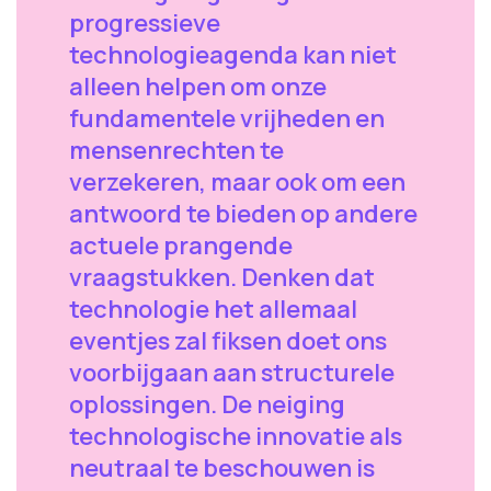
progressieve
technologieagenda kan niet
alleen helpen om onze
fundamentele vrijheden en
mensenrechten te
verzekeren, maar ook om een
antwoord te bieden op andere
actuele prangende
vraagstukken. Denken dat
technologie het allemaal
eventjes zal fiksen doet ons
voorbijgaan aan structurele
oplossingen. De neiging
technologische innovatie als
neutraal te beschouwen is