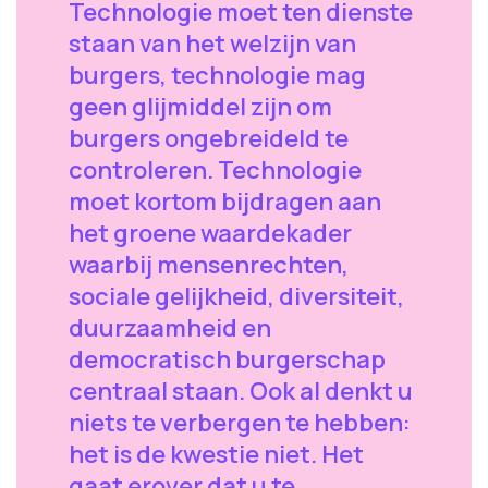
Technologie moet ten dienste
staan van het welzijn van
burgers, technologie mag
geen glijmiddel zijn om
burgers ongebreideld te
controleren. Technologie
moet kortom bijdragen aan
het groene waardekader
waarbij mensenrechten,
sociale gelijkheid, diversiteit,
duurzaamheid en
democratisch burgerschap
centraal staan. Ook al denkt u
niets te verbergen te hebben:
het is de kwestie niet. Het
gaat erover dat u te