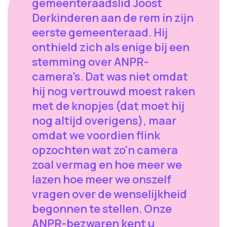
gemeenteraadslid Joost
Derkinderen aan de rem in zijn
eerste gemeenteraad. Hij
onthield zich als enige bij een
stemming over ANPR-
camera's. Dat was niet omdat
hij nog vertrouwd moest raken
met de knopjes (dat moet hij
nog altijd overigens), maar
omdat we voordien flink
opzochten wat zo'n camera
zoal vermag en hoe meer we
lazen hoe meer we onszelf
vragen over de wenselijkheid
begonnen te stellen. Onze
ANPR-bezwaren kent u