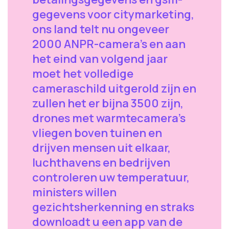
gegevens voor citymarketing,
ons land telt nu ongeveer
2000 ANPR-camera's en aan
het eind van volgend jaar
moet het volledige
cameraschild uitgerold zijn en
zullen het er bijna 3500 zijn,
drones met warmtecamera's
vliegen boven tuinen en
drijven mensen uit elkaar,
luchthavens en bedrijven
controleren uw temperatuur,
ministers willen
gezichtsherkenning en straks
downloadt u een app van de