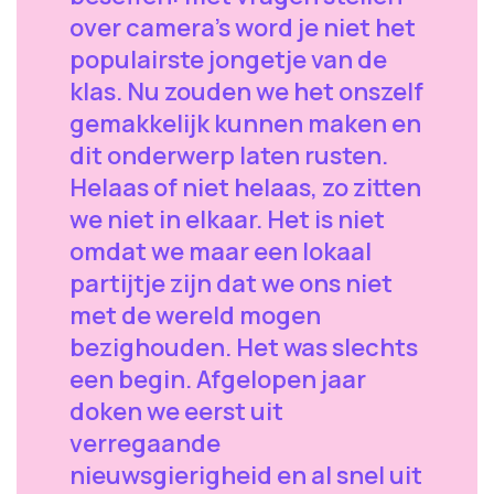
over camera's word je niet het
populairste jongetje van de
klas. Nu zouden we het onszelf
gemakkelijk kunnen maken en
dit onderwerp laten rusten.
Helaas of niet helaas, zo zitten
we niet in elkaar. Het is niet
omdat we maar een lokaal
partijtje zijn dat we ons niet
met de wereld mogen
bezighouden. Het was slechts
een begin. Afgelopen jaar
doken we eerst uit
verregaande
nieuwsgierigheid en al snel uit