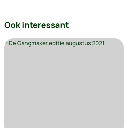
Ook interessant