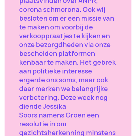
plaatsvinden over ANPR,
corona schmorona. Ook wij
besloten om er een missie van
te maken om voorbij de
verkooppraatjes te kijken en
onze bezorgdheden via onze
bescheiden platformen
kenbaar te maken. Het gebrek
aan politieke interesse
ergerde ons soms, maar ook
daar merken we belangrijke
verbetering. Deze week nog
diende Jessika
Soors namens Groen een
resolutie in om
gezichtsherkenning minstens