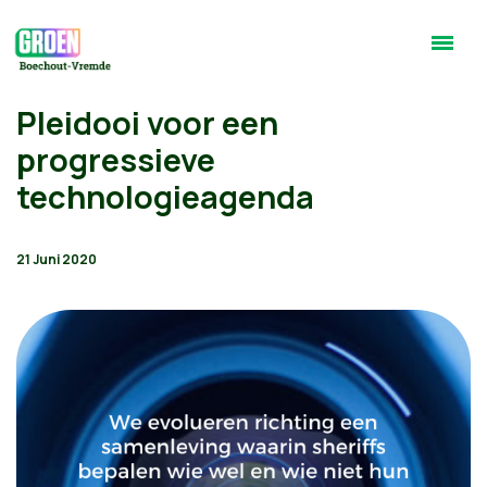
Pleidooi voor een
progressieve
technologieagenda
21 Juni 2020