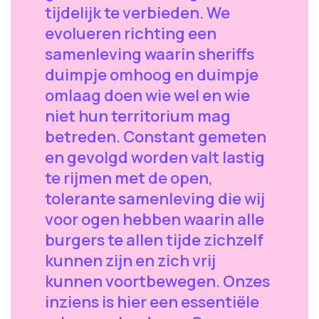
tijdelijk te verbieden. We
evolueren richting een
samenleving waarin sheriffs
duimpje omhoog en duimpje
omlaag doen wie wel en wie
niet hun territorium mag
betreden. Constant gemeten
en gevolgd worden valt lastig
te rijmen met de open,
tolerante samenleving die wij
voor ogen hebben waarin alle
burgers te allen tijde zichzelf
kunnen zijn en zich vrij
kunnen voortbewegen. Onzes
inziens is hier een essentiële