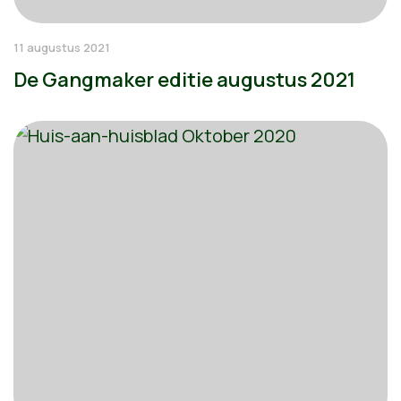
11 augustus 2021
De Gangmaker editie augustus 2021