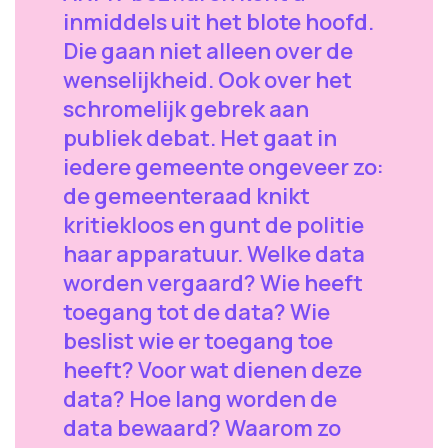
inmiddels uit het blote hoofd.
Die gaan niet alleen over de
wenselijkheid. Ook over het
schromelijk gebrek aan
publiek debat. Het gaat in
iedere gemeente ongeveer zo:
de gemeenteraad knikt
kritiekloos en gunt de politie
haar apparatuur. Welke data
worden vergaard? Wie heeft
toegang tot de data? Wie
beslist wie er toegang toe
heeft? Voor wat dienen deze
data? Hoe lang worden de
data bewaard? Waarom zo