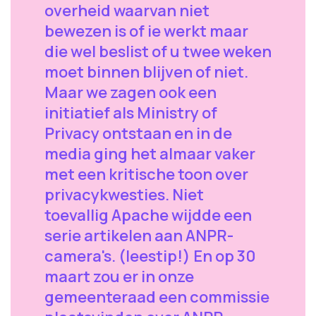
overheid waarvan niet
bewezen is of ie werkt maar
die wel beslist of u twee weken
moet binnen blijven of niet.
Maar we zagen ook een
initiatief als Ministry of
Privacy ontstaan en in de
media ging het almaar vaker
met een kritische toon over
privacykwesties. Niet
toevallig Apache wijdde een
serie artikelen aan ANPR-
camera's. (leestip!) En op 30
maart zou er in onze
gemeenteraad een commissie