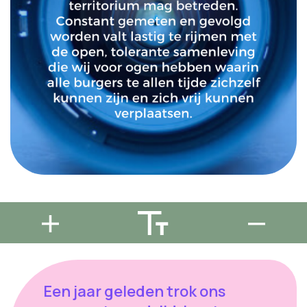
Een jaar geleden trok ons