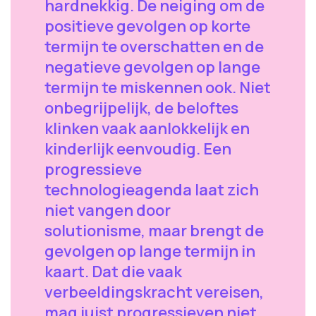
hardnekkig. De neiging om de
positieve gevolgen op korte
termijn te overschatten en de
negatieve gevolgen op lange
termijn te miskennen ook. Niet
onbegrijpelijk, de beloftes
klinken vaak aanlokkelijk en
kinderlijk eenvoudig. Een
progressieve
technologieagenda laat zich
niet vangen door
solutionisme, maar brengt de
gevolgen op lange termijn in
kaart. Dat die vaak
verbeeldingskracht vereisen,
mag juist progressieven niet