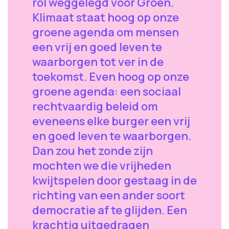
rol weggelegd voor Groen.
Klimaat staat hoog op onze
groene agenda om mensen
een vrij en goed leven te
waarborgen tot ver in de
toekomst. Even hoog op onze
groene agenda: een sociaal
rechtvaardig beleid om
eveneens elke burger een vrij
en goed leven te waarborgen.
Dan zou het zonde zijn
mochten we die vrijheden
kwijtspelen door gestaag in de
richting van een ander soort
democratie af te glijden. Een
krachtig uitgedragen