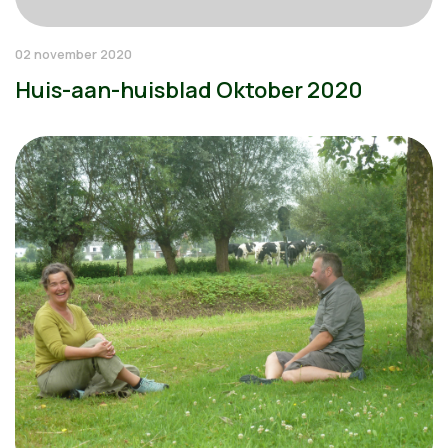
02 november 2020
Huis-aan-huisblad Oktober 2020