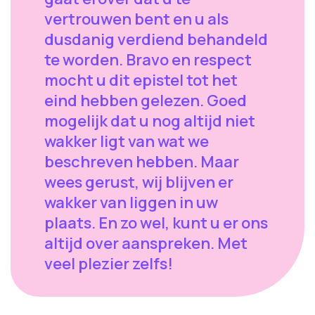
vertrouwen bent en u als
dusdanig verdiend behandeld
te worden. Bravo en respect
mocht u dit epistel tot het
eind hebben gelezen. Goed
mogelijk dat u nog altijd niet
wakker ligt van wat we
beschreven hebben. Maar
wees gerust, wij blijven er
wakker van liggen in uw
plaats. En zo wel, kunt u er ons
altijd over aanspreken. Met
veel plezier zelfs!