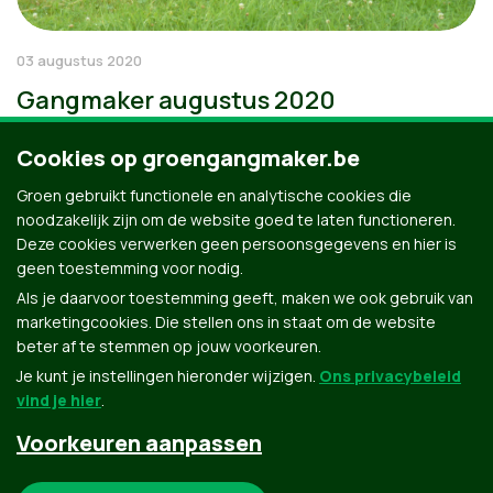
03 augustus 2020
Gangmaker augustus 2020
Cookies op groengangmaker.be
Groen gebruikt functionele en analytische cookies die
noodzakelijk zijn om de website goed te laten functioneren.
Deze cookies verwerken geen persoonsgegevens en hier is
geen toestemming voor nodig.
Als je daarvoor toestemming geeft, maken we ook gebruik van
marketingcookies. Die stellen ons in staat om de website
beter af te stemmen op jouw voorkeuren.
Je kunt je instellingen hieronder wijzigen.
Ons privacybeleid
vind je hier
.
Voorkeuren aanpassen
Groen.be