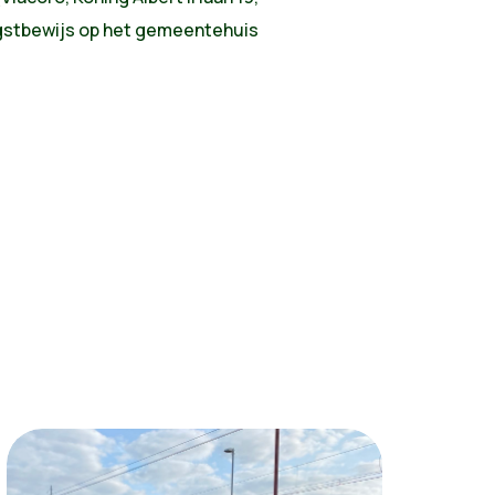
ngstbewijs op het gemeentehuis