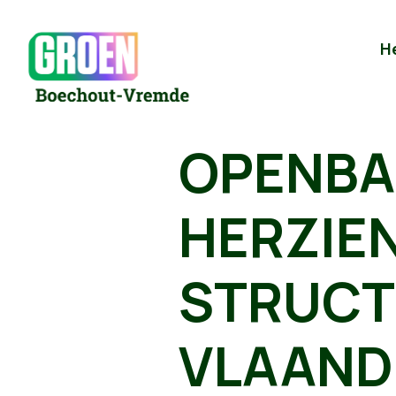
H
OPENBA
HERZIEN
STRUCT
VLAAND