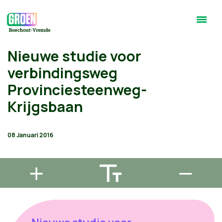
Nieuwe studie voor
verbindingsweg
Provinciesteenweg-
Krijgsbaan
08 Januari 2016