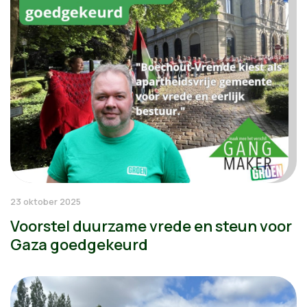
23 oktober 2025
Voorstel duurzame vrede en steun voor
Gaza goedgekeurd