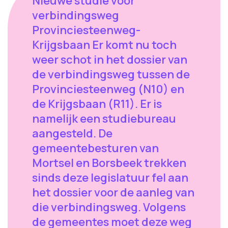
Nieuwe studie voor
verbindingsweg
Provinciesteenweg-
Krijgsbaan Er komt nu toch
weer schot in het dossier van
de verbindingsweg tussen de
Provinciesteenweg (N10) en
de Krijgsbaan (R11). Er is
namelijk een studiebureau
aangesteld. De
gemeentebesturen van
Mortsel en Borsbeek trekken
sinds deze legislatuur fel aan
het dossier voor de aanleg van
die verbindingsweg. Volgens
de gemeentes moet deze weg