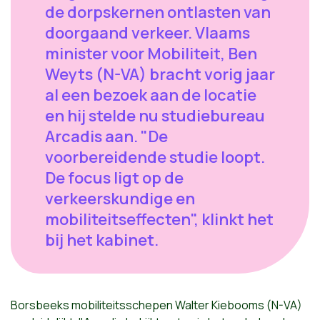
de dorpskernen ontlasten van
doorgaand verkeer. Vlaams
minister voor Mobiliteit, Ben
Weyts (N-VA) bracht vorig jaar
al een bezoek aan de locatie
en hij stelde nu studiebureau
Arcadis aan. "De
voorbereidende studie loopt.
De focus ligt op de
verkeerskundige en
mobiliteitseffecten", klinkt het
bij het kabinet.
Borsbeeks mobiliteitsschepen Walter Kiebooms (N-VA)