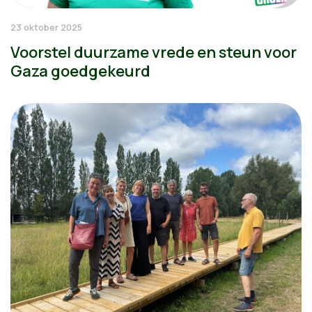
23 oktober 2025
Voorstel duurzame vrede en steun voor
Gaza goedgekeurd