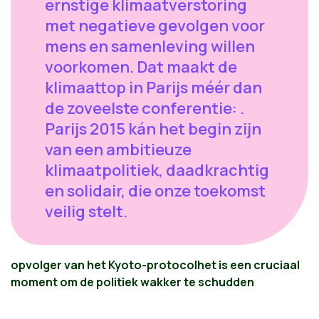
ernstige klimaatverstoring
met negatieve gevolgen voor
mens en samenleving willen
voorkomen. Dat maakt de
klimaattop in Parijs méér dan
de zoveelste conferentie: .
Parijs 2015 kán het begin zijn
van een ambitieuze
klimaatpolitiek, daadkrachtig
en solidair, die onze toekomst
veilig stelt.
opvolger van het Kyoto-protocol
het is een cruciaal
moment om de politiek wakker te schudden