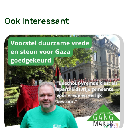
Ook interessant