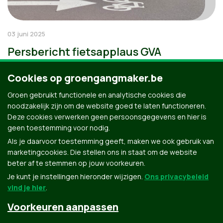
03 juni 2025
Persbericht fietsapplaus GVA
Cookies op groengangmaker.be
Groen gebruikt functionele en analytische cookies die
noodzakelijk zijn om de website goed te laten functioneren.
Deze cookies verwerken geen persoonsgegevens en hier is
geen toestemming voor nodig.
Als je daarvoor toestemming geeft, maken we ook gebruik van
marketingcookies. Die stellen ons in staat om de website
beter af te stemmen op jouw voorkeuren.
Je kunt je instellingen hieronder wijzigen.
Ons privacybeleid
vind je hier
.
Voorkeuren aanpassen
Groen.be