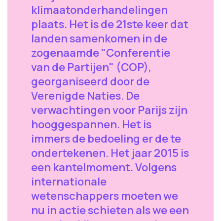
klimaatonderhandelingen
plaats. Het is de 21ste keer dat
landen samenkomen in de
zogenaamde "Conferentie
van de Partijen" (COP),
georganiseerd door de
Verenigde Naties. De
verwachtingen voor Parijs zijn
hooggespannen. Het is
immers de bedoeling er de te
ondertekenen. Het jaar 2015 is
een kantelmoment. Volgens
internationale
wetenschappers moeten we
nu in actie schieten als we een