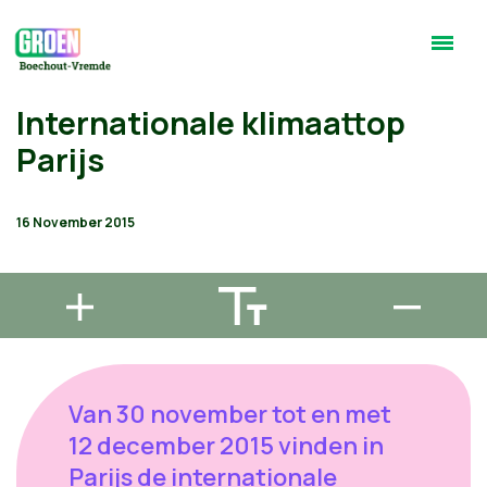
Internationale klimaattop
Parijs
16 November 2015
Van 30 november tot en met
12 december 2015 vinden in
Parijs de internationale