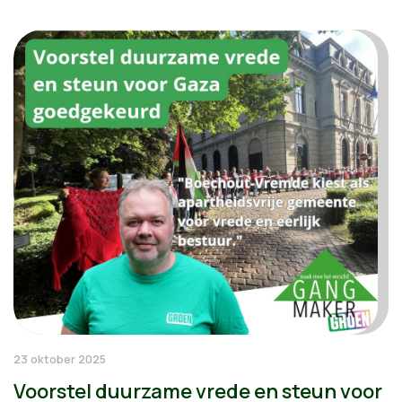
23 oktober 2025
Voorstel duurzame vrede en steun voor