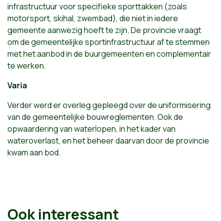
infrastructuur voor specifieke sporttakken (zoals
motorsport, skihal, zwembad), die niet in iedere
gemeente aanwezig hoeft te zijn. De provincie vraagt
om de gemeentelijke sportinfrastructuur af te stemmen
met het aanbod in de buurgemeenten en complementair
te werken.
Varia
Verder werd er overleg gepleegd over de uniformisering
van de gemeentelijke bouwreglementen. Ook de
opwaardering van waterlopen, in het kader van
wateroverlast, en het beheer daarvan door de provincie
kwam aan bod.
Ook interessant