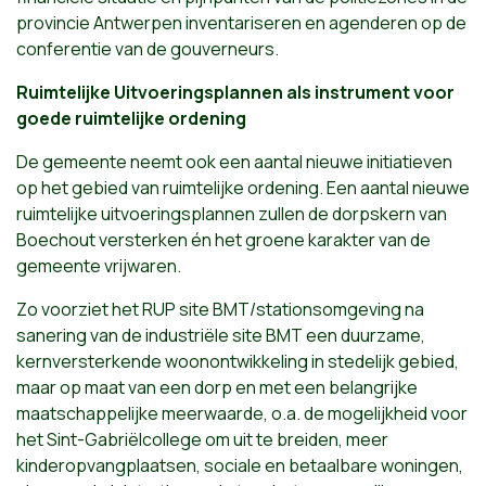
provincie Antwerpen inventariseren en agenderen op de
conferentie van de gouverneurs.
Ruimtelijke Uitvoeringsplannen als instrument voor
goede ruimtelijke ordening
De gemeente neemt ook een aantal nieuwe initiatieven
op het gebied van ruimtelijke ordening. Een aantal nieuwe
ruimtelijke uitvoeringsplannen zullen de dorpskern van
Boechout versterken én het groene karakter van de
gemeente vrijwaren.
Zo voorziet het RUP site BMT/stationsomgeving na
sanering van de industriële site BMT een duurzame,
kernversterkende woonontwikkeling in stedelijk gebied,
maar op maat van een dorp en met een belangrijke
maatschappelijke meerwaarde, o.a. de mogelijkheid voor
het Sint-Gabriëlcollege om uit te breiden, meer
kinderopvangplaatsen, sociale en betaalbare woningen,