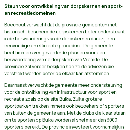
Steun voor ontwikkeling van dorpskernen en sport-
en recreatiedomeinen
Boechout verwacht dat de provincie gemeenten met
historisch, beschermde dorpskernen beter ondersteunt
in de herwaardering van de dorpskernen dankzij een
eenvoudige en efficiënte procedure. De gemeente
heeft immers ver gevorderde plannen voor een
herwaardering van de dorpskern van Vremde. De
provincie zal verder bekijken hoe ze de adviezen die
verstrekt worden beter op elkaar kan afstemmen.
Daarnaast verwacht de gemeente meer ondersteuning
voor de ontwikkeling van infrastructuur voor sport en
recreatie zoals op de site Bulka. Zulke grotere
sportparken trekken immers ook bezoekers of sporters
van buiten de gemeente aan. Met de clubs die klaar staan
om te sporten op Bulka worden al snel meer dan 3000
sporters bereikt. De provincie investeert voornamelijk in