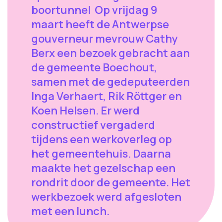
boortunnel Op vrijdag 9
maart heeft de Antwerpse
gouverneur mevrouw Cathy
Berx een bezoek gebracht aan
de gemeente Boechout,
samen met de gedeputeerden
Inga Verhaert, Rik Röttger en
Koen Helsen. Er werd
constructief vergaderd
tijdens een werkoverleg op
het gemeentehuis. Daarna
maakte het gezelschap een
rondrit door de gemeente. Het
werkbezoek werd afgesloten
met een lunch.