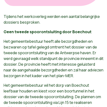
Tijdens het werkoverleg werden een aantal belangrijke
dossiers besproken.
Geen tweede spoorontsluiting door Boechout
Het gemeentebestuur heeft alle bezorgdheden en
bezwaren op tafel gelegd omtrent het dossier van de
tweede spoorontsluiting van de Antwerpse haven. Er
werd gevraagd welk standpunt de provincie inneemt in dit
dossier. De provincie heeft met interesse geluisterd
naar de aangehaalde bezorgdheden en zal haar adviezen
bezorgen in het kader van het plan-MER.
Het gemeentebestuur wil het dorp van Boechout
leefbaar houden en kiest voor een boortunnel in het
dossier van de tweede spoorontsluiting. De plannen om
de tweede spoorontsluiting via Lijn 15 te realiseren