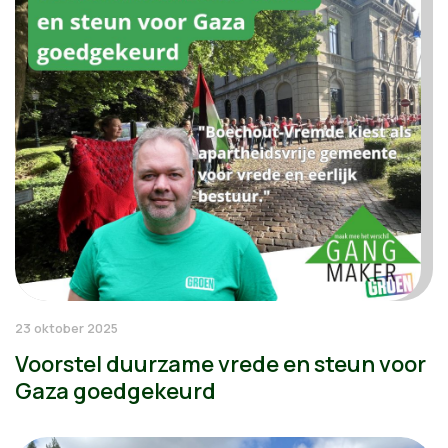
23 oktober 2025
Voorstel duurzame vrede en steun voor
Gaza goedgekeurd