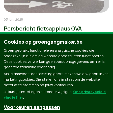
03 juni 2025
Persbericht fietsapplaus GVA
Cookies op groengangmaker.be
Groen gebruikt functionele en analytische cookies die
noodzakelijk zijn om de website goed te laten functioneren.
Deze cookies verwerken geen persoonsgegevens en hier is
geen toestemming voor nodig.
Als je daarvoor toestemming geeft, maken we ook gebruik van
marketingcookies. Die stellen ons in staat om de website
beter af te stemmen op jouw voorkeuren.
Je kunt je instellingen hieronder wijzigen.
Ons privacybeleid
vind je hier
.
Voorkeuren aanpassen
Groen.be