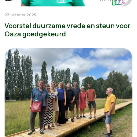
23 oktober 2025
Voorstel duurzame vrede en steun voor
Gaza goedgekeurd