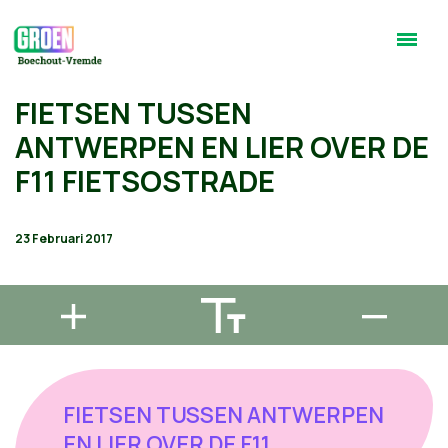
FIETSEN TUSSEN
ANTWERPEN EN LIER OVER DE
F11 FIETSOSTRADE
23 Februari 2017
FIETSEN TUSSEN ANTWERPEN
EN LIER OVER DE F11