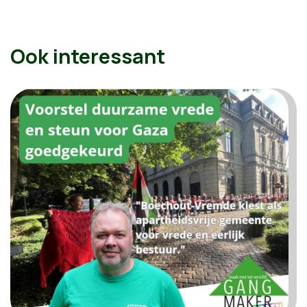
Ook interessant