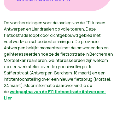
De voorbereidingen voor de aanleg van de F11 tussen
Antwerpen en Lier draaien op volle toeren. Deze
fietsostrade loopt door dichtgebouwd gebied met
veel werk- en schoolbestemmingen. De
provincie
Antwerpen bekijkt momenteel met de omwonenden en
geïnteresseerden hoe ze de fietsostrade in Berchem en
Mortsel kan realiseren. Geïnteresseerden zijn welkom
op een werkatelier over de groeninvulling in de
Saffierstraat (Antwerpen-Berchem, 18 maart) en een
infotentoonstelling over een nieuwe fietsbrug (Mortsel,
24 maart). Meer informatie daarover vind je op
de
webpagina van de
F11 fietsostrade Antwerpen-
Lier