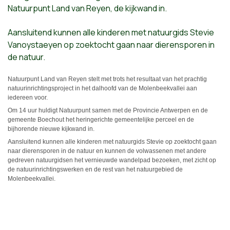
Natuurpunt Land van Reyen, de kijkwand in.
Aansluitend kunnen alle kinderen met natuurgids Stevie
Vanoystaeyen op zoektocht gaan naar dierensporen in
de natuur.
Natuurpunt Land van Reyen stelt met trots het resultaat van het prachtig
natuurinrichtingsproject in het dalhoofd van de Molenbeekvallei aan
iedereen voor.
Om 14 uur huldigt Natuurpunt samen met de Provincie Antwerpen en de
gemeente Boechout het heringerichte gemeentelijke perceel en de
bijhorende nieuwe kijkwand in.
Aansluitend kunnen alle kinderen met natuurgids Stevie op zoektocht gaan
naar dierensporen in de natuur en kunnen de volwassenen met andere
gedreven natuurgidsen het vernieuwde wandelpad bezoeken, met zicht op
de natuurinrichtingswerken en de rest van het natuurgebied de
Molenbeekvallei.