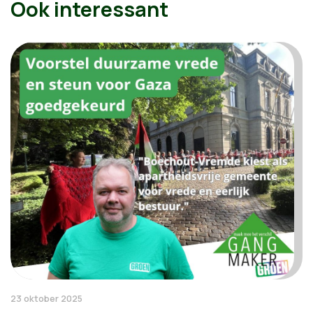
Ook interessant
23 oktober 2025