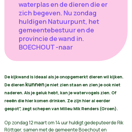
waterplas en de dieren die er
zich begeven. Nu zondag
huldigen Natuurpunt, het
gemeentebestuur en de
provincie de wand in.
BOECHOUT -naar
De kijkwand is ideaal als je onopgemerkt
dieren wil kijken.
kunnen
De dieren
je niet zien staan en zien je ook niet
naderen. Als je geluk hebt, kan je watervogels zien. Of
reeën die hier komen drinken. Ze zijn hier al eerder
gespot", zegt schepen van Milieu Mik Renders (Groen).
Op zondag 12 maart om 14 uur huldigt gedeputeerde Rik
Röttger, samen met de gemeente Boechout en