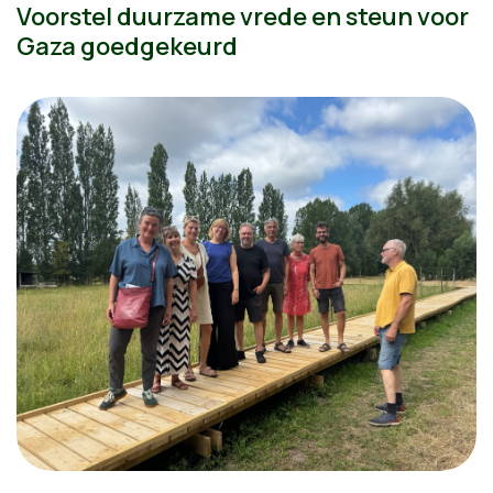
Voorstel duurzame vrede en steun voor
Gaza goedgekeurd