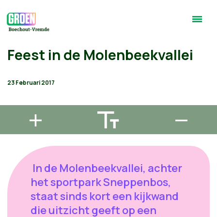
Feest in de Molenbeekvallei
23 Februari 2017
In de Molenbeekvallei, achter
het sportpark Sneppenbos,
staat sinds kort een kijkwand
die uitzicht geeft op een