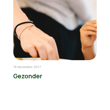
18 december 2017
Gezonder