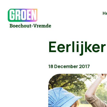
H
Eerlijker
18 December 2017