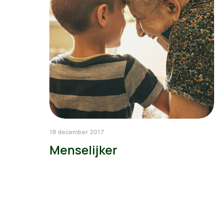
18 december 2017
Menselijker