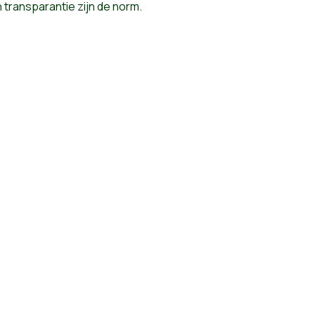
en transparantie zijn de norm.