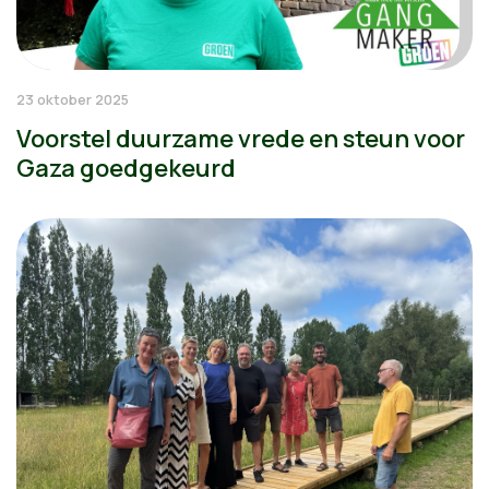
23 oktober 2025
Voorstel duurzame vrede en steun voor
Gaza goedgekeurd