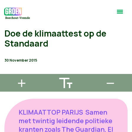
Doe de klimaattest op de
Standaard
30 November 2015
KLIMAATTOP PARIJS Samen
met twintig leidende politieke
kranten zoals The Guardian, El