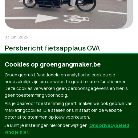
03 juni 2025
Persbericht fietsapplaus GVA
Cookies op groengangmaker.be
Groen gebruikt functionele en analytische cookies die
noodzakelijk zijn om de website goed te laten functioneren.
Deze cookies verwerken geen persoonsgegevens en hier is
geen toestemming voor nodig.
Als je daarvoor toestemming geeft, maken we ook gebruik van
marketingcookies. Die stellen ons in staat om de website
beter af te stemmen op jouw voorkeuren.
Je kunt je instellingen hieronder wijzigen.
Ons privacybeleid
vind je hier
.