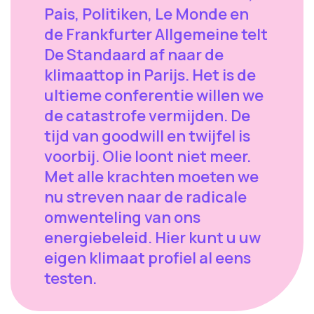
Pais, Politiken, Le Monde en
de Frankfurter Allgemeine telt
De Standaard af naar de
klimaattop in Parijs. Het is de
ultieme conferentie willen we
de catastrofe vermijden. De
tijd van goodwill en twijfel is
voorbij. Olie loont niet meer.
Met alle krachten moeten we
nu streven naar de radicale
omwenteling van ons
energiebeleid. Hier kunt u uw
eigen klimaat profiel al eens
testen.