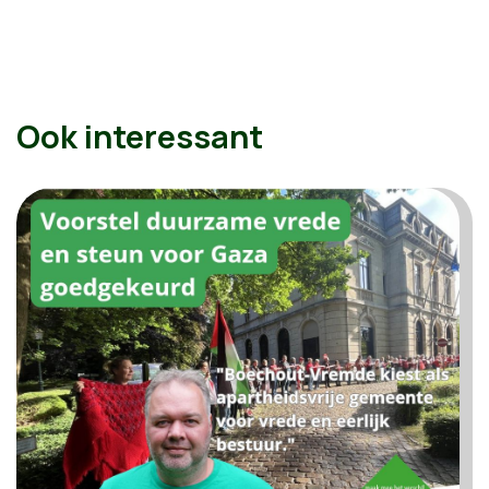
Ook interessant