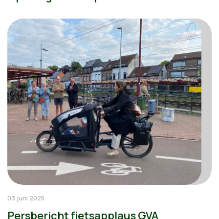
03 juni 2025
Persbericht fietsapplaus GVA