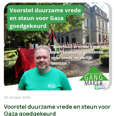
23 oktober 2025
Voorstel duurzame vrede en steun voor
Gaza goedgekeurd