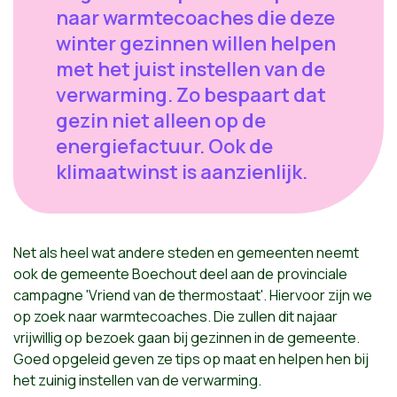
naar warmtecoaches die deze
winter gezinnen willen helpen
met het juist instellen van de
verwarming. Zo bespaart dat
gezin niet alleen op de
energiefactuur. Ook de
klimaatwinst is aanzienlijk.
Net als heel wat andere steden en gemeenten neemt
ook de gemeente Boechout deel aan de provinciale
campagne 'Vriend van de thermostaat'. Hiervoor zijn we
op zoek naar warmtecoaches. Die zullen dit najaar
vrijwillig op bezoek gaan bij gezinnen in de gemeente.
Goed opgeleid geven ze tips op maat en helpen hen bij
het zuinig instellen van de verwarming.