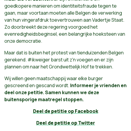
goedkopere manieren om identiteitsfraude tegen te
gaan, maar voortaan moeten alle Belgen de verwerking
van hun vingerafdruk toevertrouwen aan Vadertje Staat.
Zo doorbreekt deze regering voorgoed het
evenredigheidsbeginsel, een belangrijke hoeksteen van
onze democratie.
Maar dat is buiten het protest van tienduizenden Belgen
gerekend. #ikweiger barst uit z'n voegen en er zijn
plannen om naar het Grondwettelijk Hof te trekken.
Wij willen geen maatschappij waar elke burger
gescreend en gescand wordt.
Informeer je vrienden en
deel onze petitie. Samen kunnen we deze
buitensporige maatregel stoppen.
Deel de petitie op Facebook
Deel de petitie op Twitter