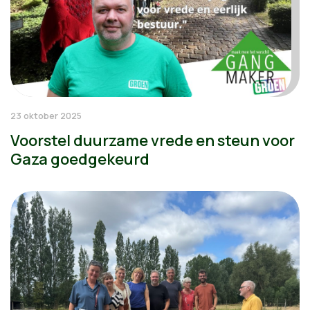
23 oktober 2025
Voorstel duurzame vrede en steun voor
Gaza goedgekeurd