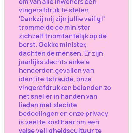
om van alle inwoners een
vingerafdruk te stelen.
'Dankzij mij zijn jullie veilig!'
trommelde de minister
zichzelf triomfantelijk op de
borst. Gekke minister,
dachten de mensen. Er zijn
jaarlijks slechts enkele
honderden gevallen van
identiteitsfraude, onze
vingerafdrukken belanden zo
net sneller in handen van
lieden met slechte
bedoelingen en onze privacy
is veel te kostbaar om een
valse veiligheidscultuur te