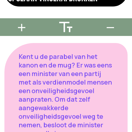
Kent u de parabel van het
kanon en de mug? Er was eens
een minister van een partij
met als verdienmodel mensen
een onveiligheidsgevoel
aanpraten. Om dat zelf
aangewakkerde
onveiligheidsgevoel weg te
nemen, besloot de minister