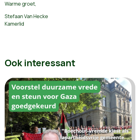
Warme groet,
Stefaan Van Hecke
Kamerlid
Ook interessant