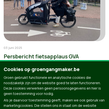
03 juni 2025
Persbericht fietsapplaus GVA
Cookies op groengangmaker.be
Groen gebruikt functionele en analytische cookies die
noodzakelijk zijn om de website goed te laten functioneren.
Deze cookies verwerken geen persoonsgegevens en hier is
geen toestemming voor nodig.
Als je daarvoor toestemming geeft, maken we ook gebruik van
marketingcookies. Die stellen ons in staat om de website