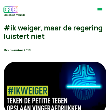
#ik weiger, maar de regering
luistert niet
16 November 2018